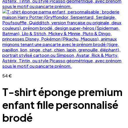
54
€
T-shirt éponge premium
enfant fille personnalisé
brodé