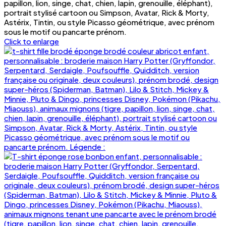
Click to enlarge