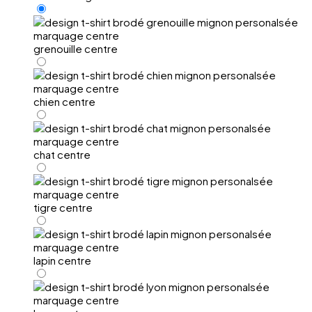
grenouille centre
chien centre
chat centre
tigre centre
lapin centre