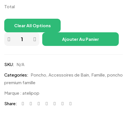
Total
Clear All Options
Ajouter Au Panier
SKU:
N/A
Categories:
Poncho
,
Accessoires de Bain
,
Famille
,
poncho
premium famille
Marque :
atelipop
Share:
Description