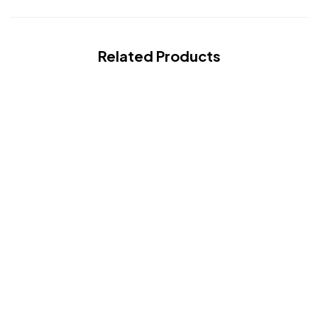
Related Products