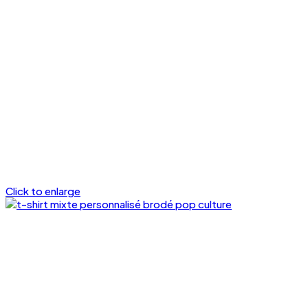
Click to enlarge