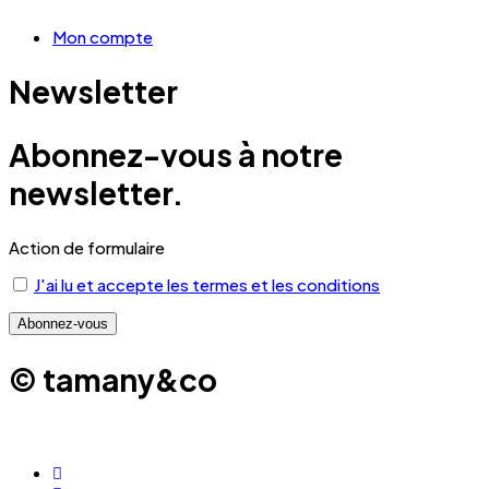
Mon compte
Newsletter
Abonnez-vous à notre
newsletter.
Action de formulaire
J'ai lu et accepte les termes et les conditions
© tamany&co