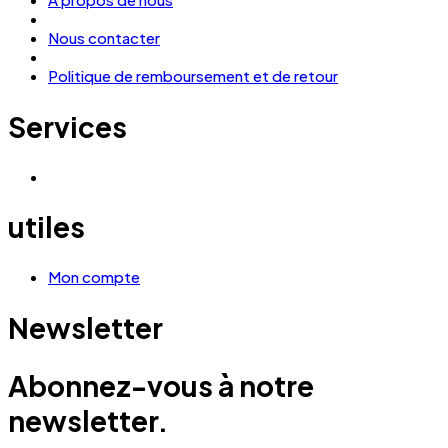
Nous contacter
Politique de remboursement et de retour
Services
utiles
Mon compte
Newsletter
Abonnez-vous à notre
newsletter.