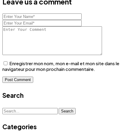
Leave us a comment
Enregistrer mon nom, mon e-mail et mon site dans le
navigateur pour mon prochain commentaire.
Search
Search
Search
for:
Categories