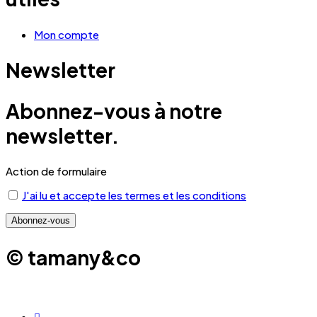
Mon compte
Newsletter
Abonnez-vous à notre
newsletter.
Action de formulaire
J'ai lu et accepte les termes et les conditions
© tamany&co