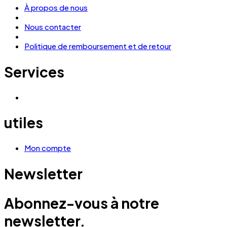
À propos de nous
Nous contacter
Politique de remboursement et de retour
Services
utiles
Mon compte
Newsletter
Abonnez-vous à notre
newsletter.