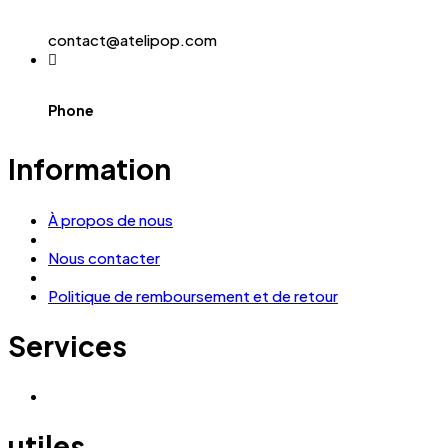
contact@atelipop.com
Phone
Information
À propos de nous
Nous contacter
Politique de remboursement et de retour
Services
utiles