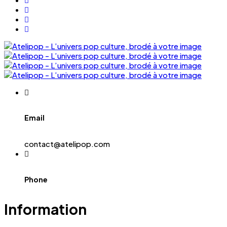
Email
contact@atelipop.com
Phone
Information