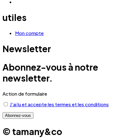
utiles
Mon compte
Newsletter
Abonnez-vous à notre
newsletter.
Action de formulaire
J'ai lu et accepte les termes et les conditions
© tamany&co