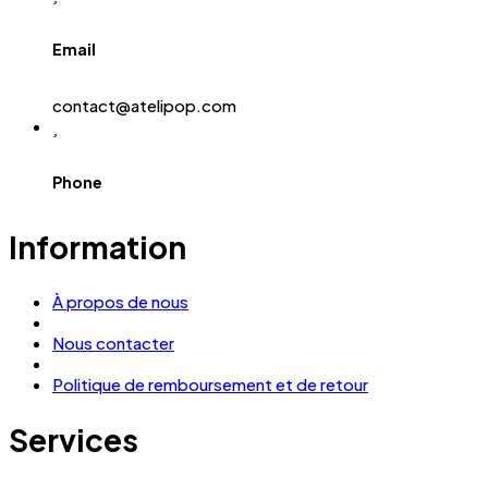
Email
contact@atelipop.com
Phone
Information
À propos de nous
Nous contacter
Politique de remboursement et de retour
Services