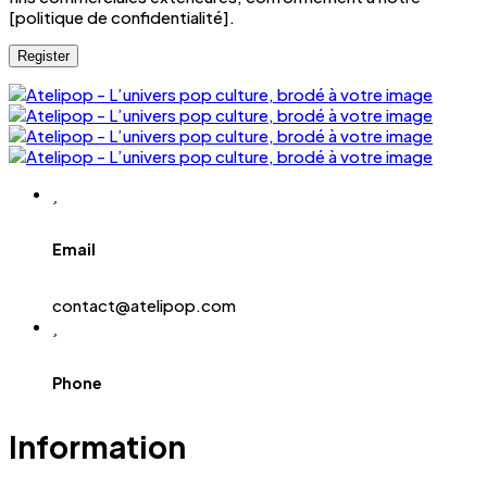
[politique de confidentialité].
Register
Email
contact@atelipop.com
Phone
Information