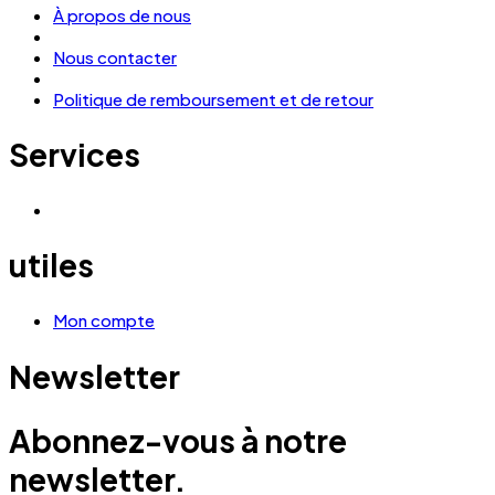
À propos de nous
Nous contacter
Politique de remboursement et de retour
Services
utiles
Mon compte
Newsletter
Abonnez-vous à notre
newsletter.